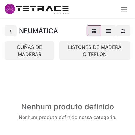
NEUMÁTICA
CUÑAS DE
LISTONES DE MADERA
MADERAS
O TEFLON
Nenhum produto definido
Nenhum produto definido nessa categoria.