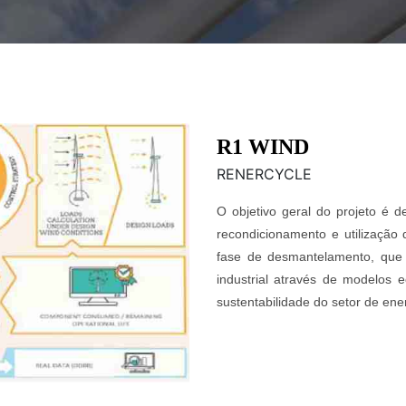
R1 WIND
RENERCYCLE
O objetivo geral do projeto é 
recondicionamento e utilização
fase de desmantelamento, que i
industrial através de modelos 
sustentabilidade do setor de ener