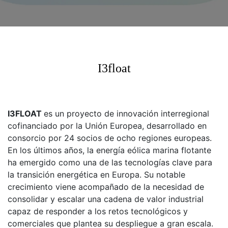
I3float
I3FLOAT
es un proyecto de innovación interregional
cofinanciado por la Unión Europea, desarrollado en
consorcio por 24 socios de ocho regiones europeas.
En los últimos años, la energía eólica marina flotante
ha emergido como una de las tecnologías clave para
la transición energética en Europa. Su notable
crecimiento viene acompañado de la necesidad de
consolidar y escalar una cadena de valor industrial
capaz de responder a los retos tecnológicos y
comerciales que plantea su despliegue a gran escala.