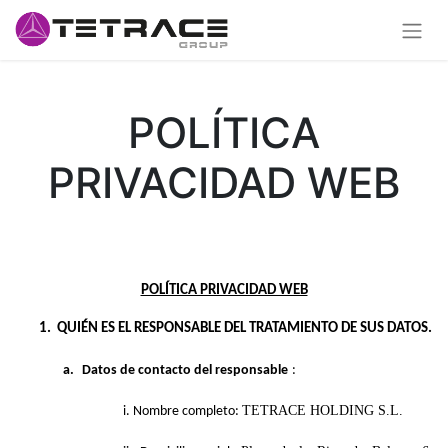
POLÍTICA
PRIVACIDAD WEB
POLÍTICA PRIVACIDAD WEB
1.
QUIÉN ES EL RESPONSABLE DEL TRATAMIENTO DE SUS DATOS.
a.
Datos de contacto del responsable
:
TETRACE HOLDING S.L.
i. Nombre completo: