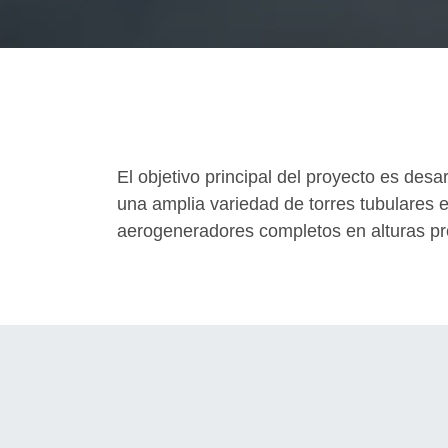
El objetivo principal del proyecto es de
una amplia variedad de torres tubulares es
aerogeneradores completos en alturas prev