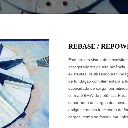
REBASE / REPOW
Este projeto visa o desenvolvim
aerogeradores de alta potência,
existentes, reutilizando as fund
de fundação complementará a fu
capacidade de carga, permitindo
com até 6MW de potência. Para 
suportando as cargas dos novos
antigas e novas funcionem de fo
cargas, como se fosse uma únic