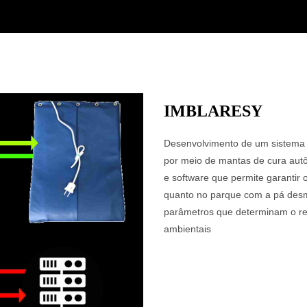
IMBLARESY
Desenvolvimento de um sistema 
por meio de mantas de cura aut
e software que permite garantir 
quanto no parque com a pá desm
parâmetros que determinam o re
ambientais