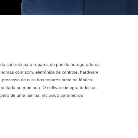
de controle para reparos de pás de aerogeradores
ônomas com som, eletrônica de controle, hardware
o processo de cura dos reparos tanto na fábrica
ontada ou montada. O software integra todos os
paro de uma lâmina, incluindo parâmetros