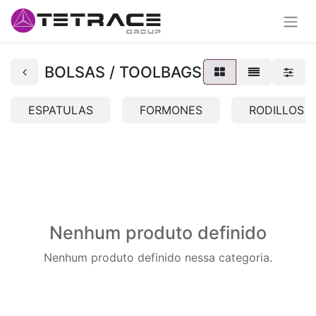
BOLSAS / TOOLBAGS
ESPATULAS
FORMONES
RODILLOS
Nenhum produto definido
Nenhum produto definido nessa categoria.