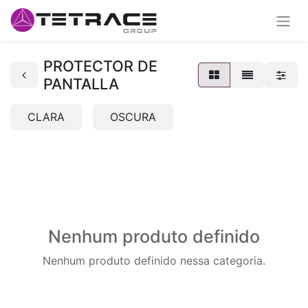
PROTECTOR DE
PANTALLA
CLARA
OSCURA
Nenhum produto definido
Nenhum produto definido nessa categoria.