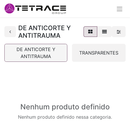
DE ANTICORTE Y
ANTITRAUMA
DE ANTICORTE Y
TRANSPARENTES
ANTITRAUMA
Nenhum produto definido
Nenhum produto definido nessa categoria.