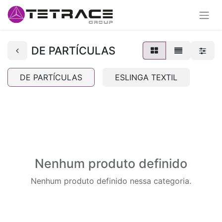
DE PARTÍCULAS
DE PARTÍCULAS
ESLINGA TEXTIL
Nenhum produto definido
Nenhum produto definido nessa categoria.