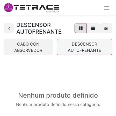
DESCENSOR
AUTOFRENANTE
CABO CON
DESCENSOR
ABSORVEDOR
AUTOFRENANTE
Nenhum produto definido
Nenhum produto definido nessa categoria.