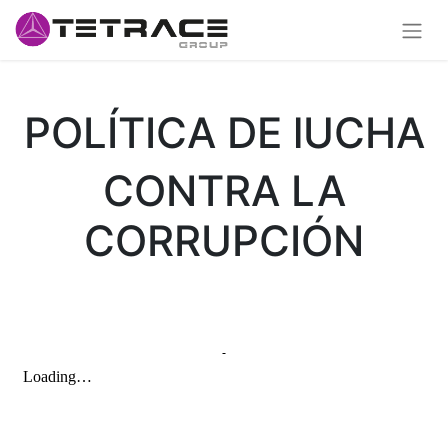
POLÍTICA DE lUCHA
CONTRA LA
CORRUPCIÓN