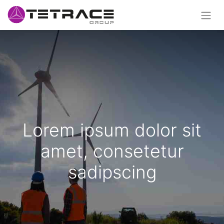
Lorem ipsum dolor sit
amet, consetetur
sadipscing