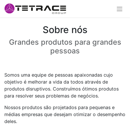
Sobre nós
Grandes produtos para grandes
pessoas
Somos uma equipe de pessoas apaixonadas cujo
objetivo é melhorar a vida da todos através de
produtos disruptivos. Construímos ótimos produtos
para resolver seus problemas de negócios.
Nossos produtos são projetados para pequenas e
médias empresas que desejam otimizar o desempenho
deles.