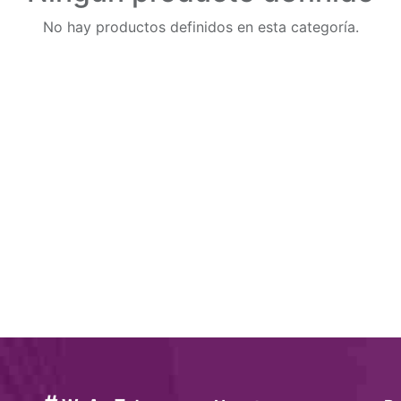
No hay productos definidos en esta categoría.