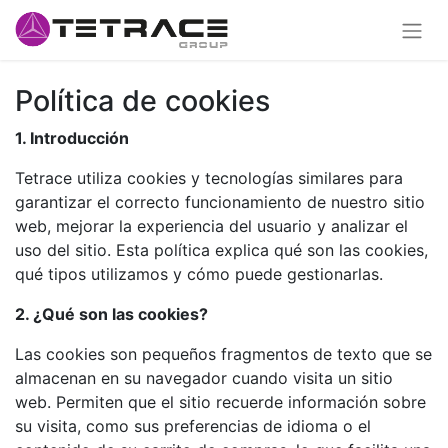
Política de cookies
1. Introducción
Tetrace utiliza cookies y tecnologías similares para
garantizar el correcto funcionamiento de nuestro sitio
web, mejorar la experiencia del usuario y analizar el
uso del sitio. Esta política explica qué son las cookies,
qué tipos utilizamos y cómo puede gestionarlas.
2. ¿Qué son las cookies?
Las cookies son pequeños fragmentos de texto que se
almacenan en su navegador cuando visita un sitio
web. Permiten que el sitio recuerde información sobre
su visita, como sus preferencias de idioma o el