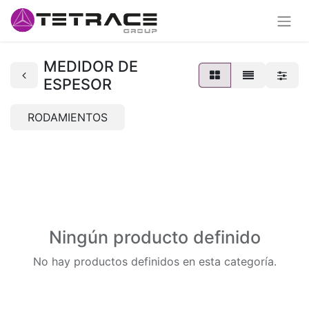
MEDIDOR DE
ESPESOR
RODAMIENTOS
Ningún producto definido
No hay productos definidos en esta categoría.