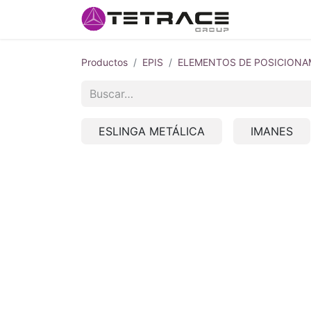
Inicio
#so
Productos
EPIS
ELEMENTOS DE POSICIONA
ESLINGA METÁLICA
IMANES