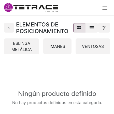
ELEMENTOS DE
POSICIONAMIENTO
ESLINGA
IMANES
VENTOSAS
METÁLICA
Ningún producto definido
No hay productos definidos en esta categoría.