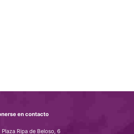
onerse en contacto
Plaza Ripa de Beloso, 6