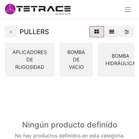
PULLERS
APLICADORES
BOMBA
BOMBA
DE
DE
HIDRÁULICA
RUGOSIDAD
VACIO
Ningún producto definido
No hay productos definidos en esta categoría.