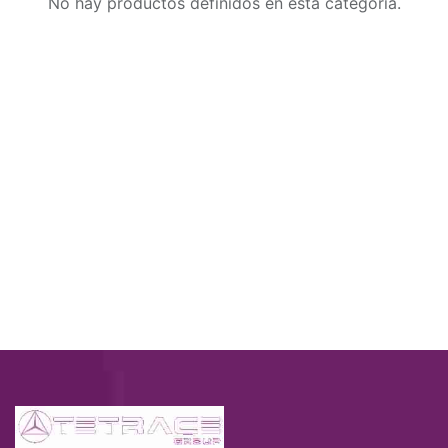
No hay productos definidos en esta categoría.