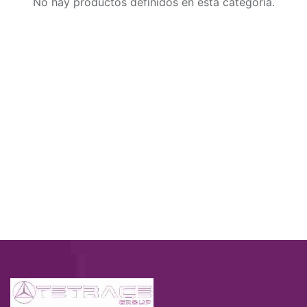
No hay productos definidos en esta categoría.