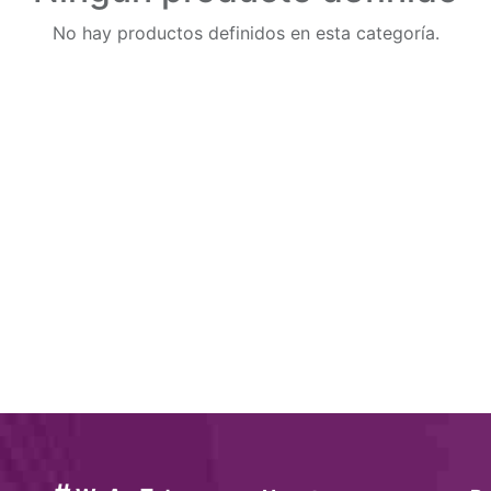
No hay productos definidos en esta categoría.