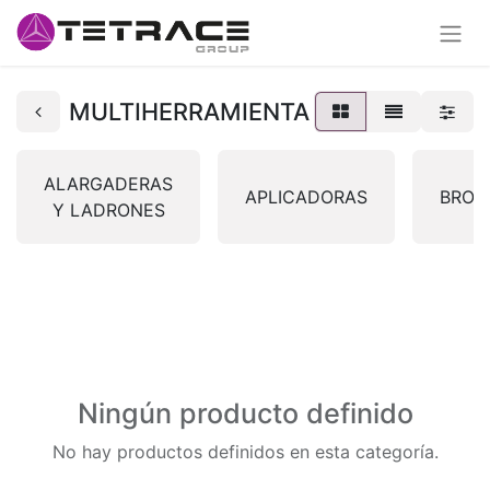
MULTIHERRAMIENTA
ALARGADERAS
APLICADORAS
BROC
Y LADRONES
Ningún producto definido
No hay productos definidos en esta categoría.