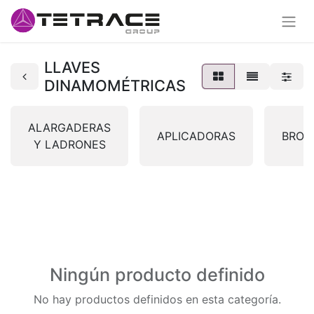
LLAVES
DINAMOMÉTRICAS
ALARGADERAS
APLICADORAS
BROC
Y LADRONES
Ningún producto definido
No hay productos definidos en esta categoría.