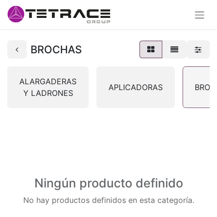
BROCHAS
ALARGADERAS
APLICADORAS
BROC
Y LADRONES
Ningún producto definido
No hay productos definidos en esta categoría.