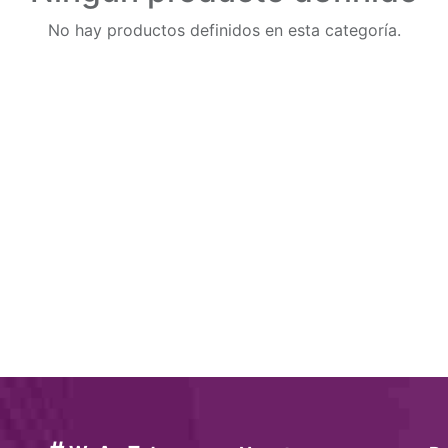
No hay productos definidos en esta categoría.