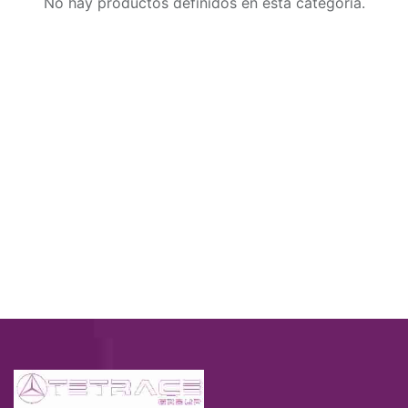
No hay productos definidos en esta categoría.