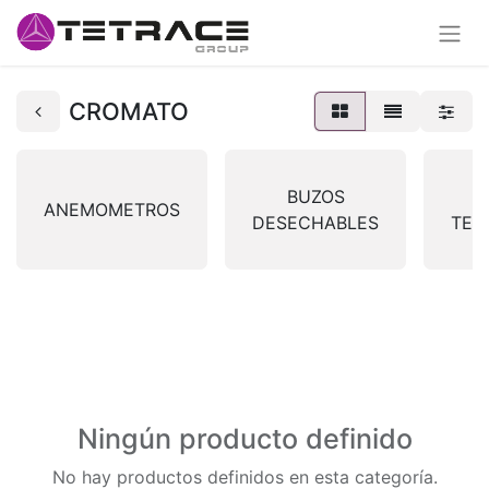
CROMATO
BUZOS
ANEMOMETROS
DESECHABLES
TER
Ningún producto definido
No hay productos definidos en esta categoría.