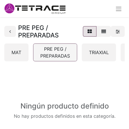
PRE PEG /
PREPARADAS
PRE PEG /
MAT
TRIAXIAL
PREPARADAS
Ningún producto definido
No hay productos definidos en esta categoría.