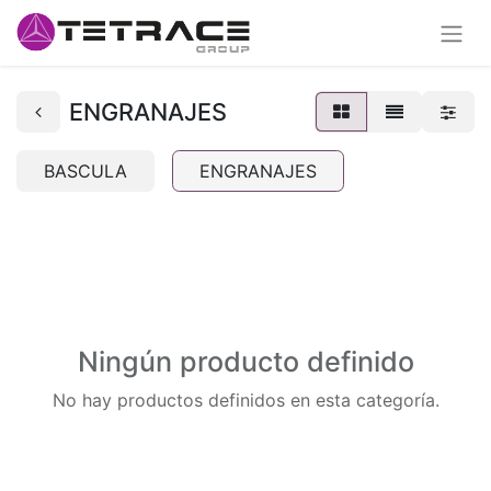
ENGRANAJES
BASCULA
ENGRANAJES
Ningún producto definido
No hay productos definidos en esta categoría.