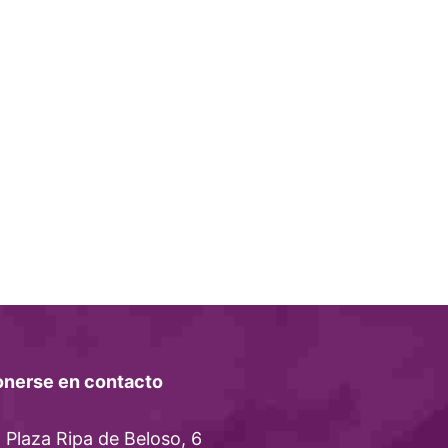
onerse en contacto
Plaza Ripa de Beloso, 6