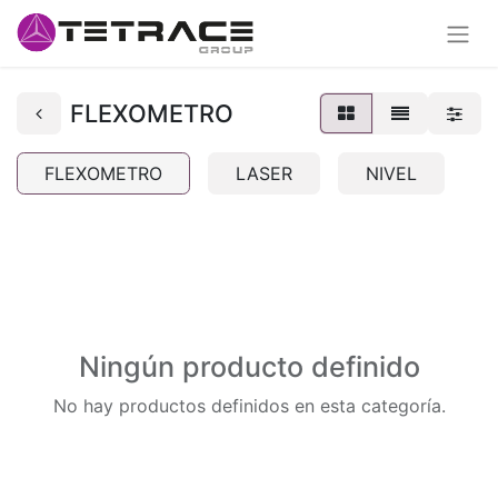
FLEXOMETRO
FLEXOMETRO
LASER
NIVEL
Ningún producto definido
No hay productos definidos en esta categoría.