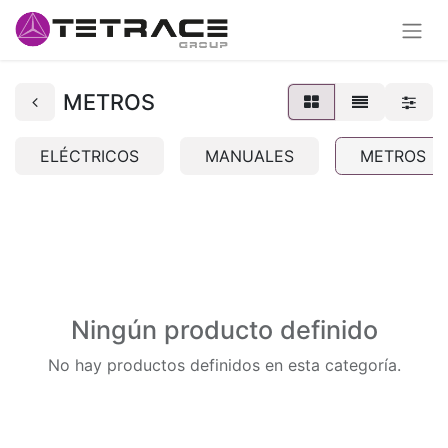
METROS
ELÉCTRICOS
MANUALES
METROS
Ningún producto definido
No hay productos definidos en esta categoría.