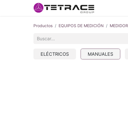
Inicio
#so
Productos
EQUIPOS DE MEDICIÓN
MEDIDOR
ELÉCTRICOS
MANUALES