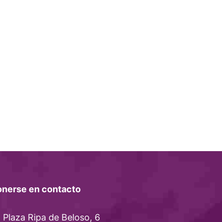
onerse en contacto
Plaza Ripa de Beloso, 6