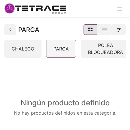
PARCA
POLEA
CHALECO
PARCA
BLOQUEADORA
Ningún producto definido
No hay productos definidos en esta categoría.