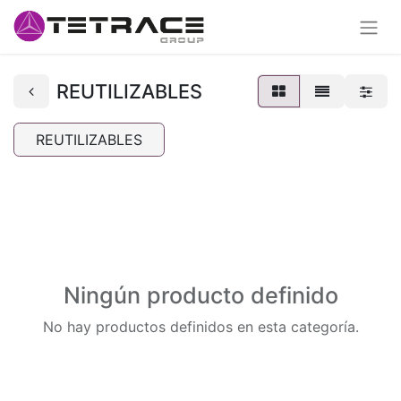
REUTILIZABLES
REUTILIZABLES
Ningún producto definido
No hay productos definidos en esta categoría.