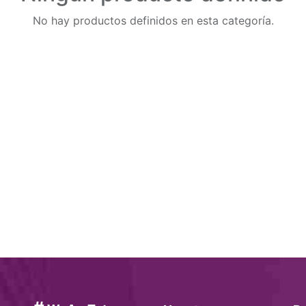
No hay productos definidos en esta categoría.