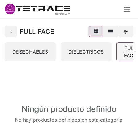
FULL FACE
FULL
DESECHABLES
DIELECTRICOS
FACE
Ningún producto definido
No hay productos definidos en esta categoría.