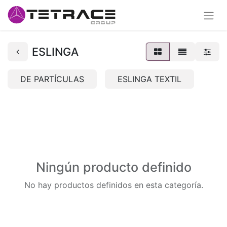
ESLINGA
DE PARTÍCULAS
ESLINGA TEXTIL
Ningún producto definido
No hay productos definidos en esta categoría.