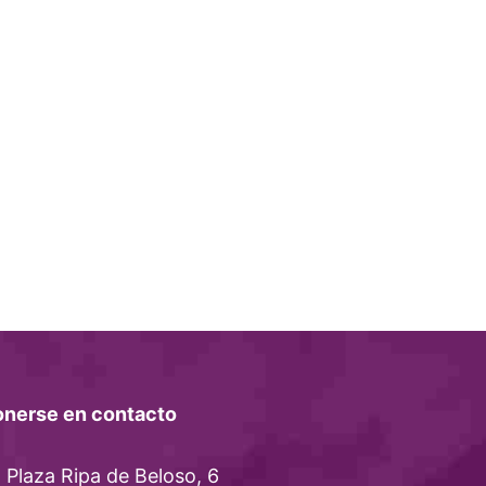
onerse en contacto
Plaza Ripa de Beloso, 6