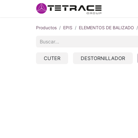
Inicio
#so
Productos
EPIS
ELEMENTOS DE BALIZADO
CUTER
DESTORNILLADOR