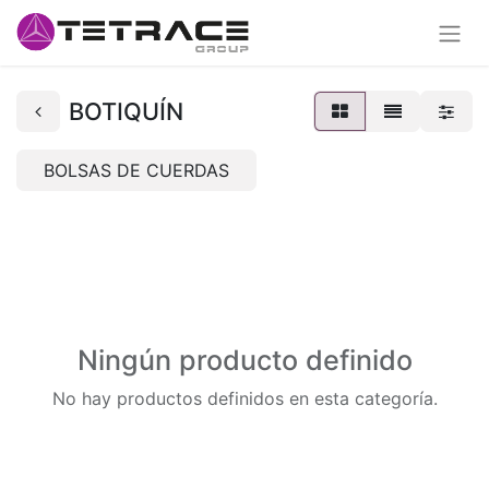
BOTIQUÍN
BOLSAS DE CUERDAS
Ningún producto definido
No hay productos definidos en esta categoría.