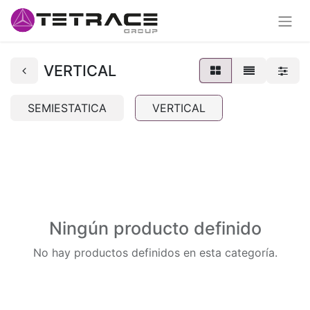
VERTICAL
SEMIESTATICA
VERTICAL
Ningún producto definido
No hay productos definidos en esta categoría.